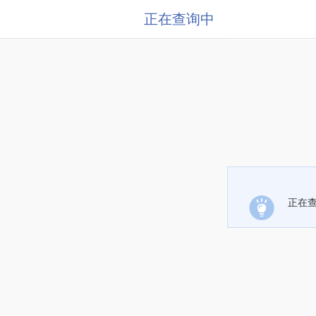
正在查询中
正在