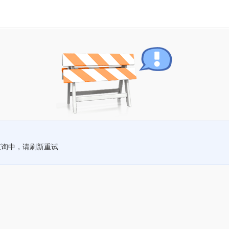
查询中，请刷新重试